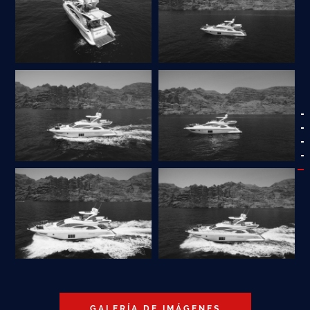
GALERÍA DE IMÁGENES