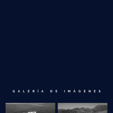
GALERÍA DE IMÁGENES