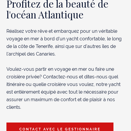
Profitez de la beauté de
l'océan Atlantique
Réalisez votre rêve et embarquez pour un véritable
voyage en mer à bord d'un yacht confortable, le long
de la côte de Tenerife, ainsi que sur d'autres îles de
POSER LA QUESTION
l'archipel des Canaries.
Voulez-vous partir en voyage en mer ou faire une
croisière privée? Contactez-nous et dites-nous quel
itinéraire ou quelle croisière vous voulez, notre yacht
est entièrement équipé avec tout le nécessaire pour
assurer un maximum de confort et de plaisir à nos
clients.
CONTACT AVEC LE GESTIONNAIRE