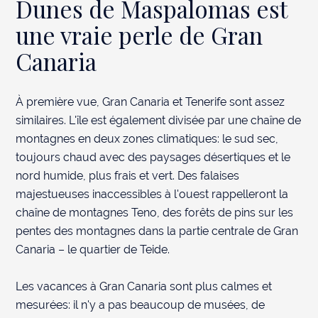
Dunes de Maspalomas est
une vraie perle de Gran
Canaria
À première vue, Gran Canaria et Tenerife sont assez
POSER LA QUESTION
similaires. L'île est également divisée par une chaîne de
montagnes en deux zones climatiques: le sud sec,
toujours chaud avec des paysages désertiques et le
nord humide, plus frais et vert. Des falaises
majestueuses inaccessibles à l'ouest rappelleront la
chaîne de montagnes Teno, des forêts de pins sur les
pentes des montagnes dans la partie centrale de Gran
Canaria – le quartier de Teide.
Les vacances à Gran Canaria sont plus calmes et
mesurées: il n'y a pas beaucoup de musées, de