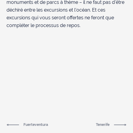
monuments et de parcs à thème – il ne faut pas d'être
déchiré entre les excursions et l'océan. Et ces
excursions qui vous seront offertes ne feront que
compléter le processus de repos.
Fuerteventura
Tenerife