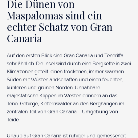
Die Dünen von
Maspalomas sind ein
echter Schatz von Gran
Canaria
FRAGE STELLEN
Auf den ersten Blick sind Gran Canaria und Teneriffa
sehr ähnlich. Die Insel wird durch eine Bergkette in zwei
Klimazonen geteilt: einen trockenen, immer warmen
Süden mit Wüstenlandschaften und einen feuchten,
kühleren und grünen Norden. Unnahbare
majestätische Klippen im Westen erinnern an das
Teno-Gebirge, Kiefernwälder an den Berghängen im
zentralen Teil von Gran Canaria – Umgebung von
Teide.
Urlaub auf Gran Canaria ist ruhiger und gemessener: