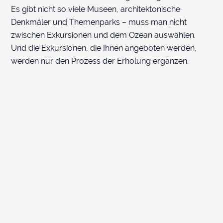
Es gibt nicht so viele Museen, architektonische
Denkmäler und Themenparks – muss man nicht
zwischen Exkursionen und dem Ozean auswählen.
Und die Exkursionen, die Ihnen angeboten werden,
werden nur den Prozess der Erholung ergänzen.